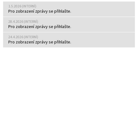
1.5.2026 (INTERNÍ)
Pro zobrazení zprávy se přihlašte.
28.4.2026 (INTERNÍ)
Pro zobrazení zprávy se přihlašte.
24.4.2026 (INTERNÍ)
Pro zobrazení zprávy se přihlašte.