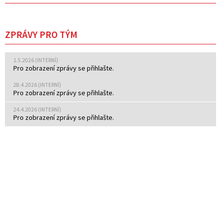
ZPRÁVY PRO TÝM
1.5.2026 (INTERNÍ)
Pro zobrazení zprávy se přihlašte.
28.4.2026 (INTERNÍ)
Pro zobrazení zprávy se přihlašte.
24.4.2026 (INTERNÍ)
Pro zobrazení zprávy se přihlašte.