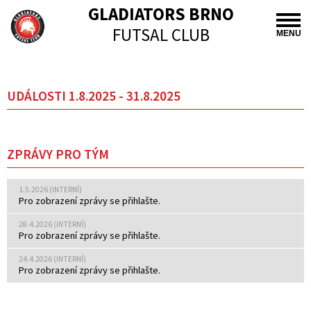
GLADIATORS BRNO
FUTSAL CLUB
MENU
UDÁLOSTI 1.8.2025 - 31.8.2025
ZPRÁVY PRO TÝM
1.5.2026 (INTERNÍ)
Pro zobrazení zprávy se přihlašte.
28.4.2026 (INTERNÍ)
Pro zobrazení zprávy se přihlašte.
24.4.2026 (INTERNÍ)
Pro zobrazení zprávy se přihlašte.